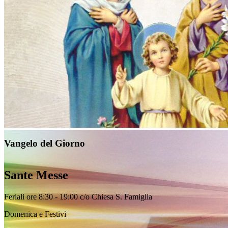
Vangelo del Giorno
Sante Messe
Feriali ore 8:30 - 19:00 c/o Chiesa S. Famiglia
Domenica e Festivi