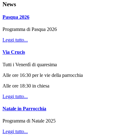
News
Pasqua 2026
Programma di Pasqua 2026
Leggi tutto...
Via Crucis
Tutti i Venerdì di quaresima
Alle ore 16:30 per le vie della parrocchia
Alle ore 18:30 in chiesa
Leggi tutto...
Natale in Parrocchia
Programma di Natale 2025
Leggi tutto...