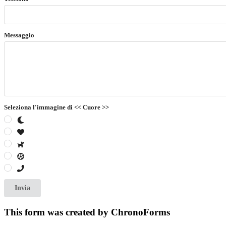
Messaggio
Seleziona l'immagine di << Cuore >>
Invia
This form was created by ChronoForms