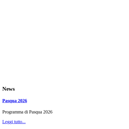
News
Pasqua 2026
Programma di Pasqua 2026
Leggi tutto...