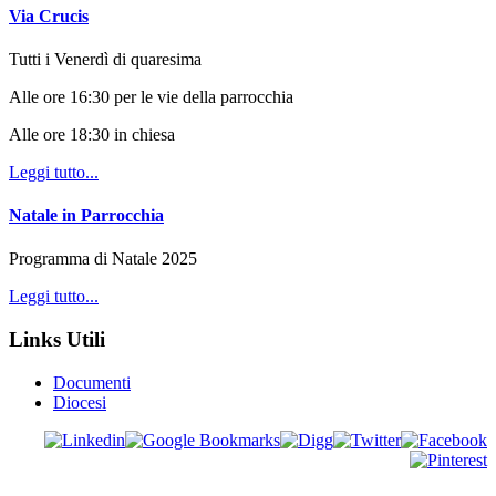
Via Crucis
Tutti i Venerdì di quaresima
Alle ore 16:30 per le vie della parrocchia
Alle ore 18:30 in chiesa
Leggi tutto...
Natale in Parrocchia
Programma di Natale 2025
Leggi tutto...
Links Utili
Documenti
Diocesi