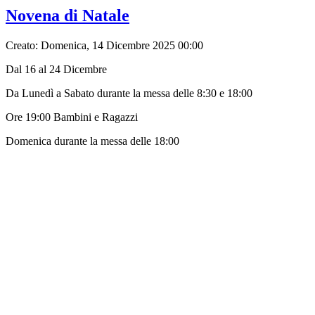
Novena di Natale
Creato: Domenica, 14 Dicembre 2025 00:00
Dal 16 al 24 Dicembre
Da Lunedì a Sabato durante la messa delle 8:30 e 18:00
Ore 19:00 Bambini e Ragazzi
Domenica durante la messa delle 18:00