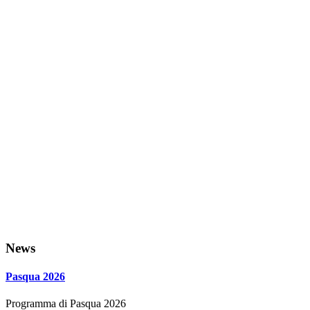
News
Pasqua 2026
Programma di Pasqua 2026