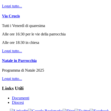
Leggi tutto...
Via Crucis
Tutti i Venerdì di quaresima
Alle ore 16:30 per le vie della parrocchia
Alle ore 18:30 in chiesa
Leggi tutto...
Natale in Parrocchia
Programma di Natale 2025
Leggi tutto...
Links Utili
Documenti
Diocesi