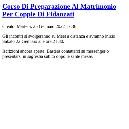
Corso Di Preparazione Al Matrimonio
Per Coppie Di Fidanzati
Creato: Martedì, 25 Gennaio 2022 17:36
Gli incontri si svolgeranno su Meet a distanza e avranno inizio
Sabato 22 Gennaio alle ore 21:30.
Iscrizioni ancora aperte. Basterà contattarci su messenger o
presentarsi in sagrestia subito dopo le sante messe.